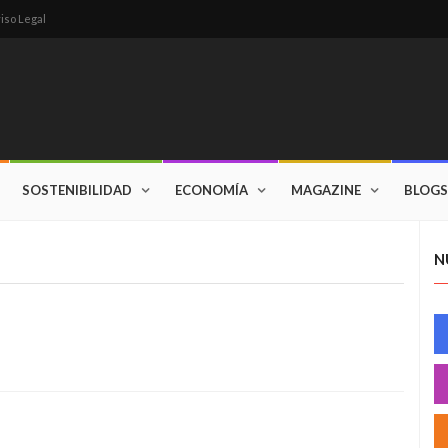
iso Legal
SOSTENIBILIDAD
ECONOMÍA
MAGAZINE
BLOGS
N