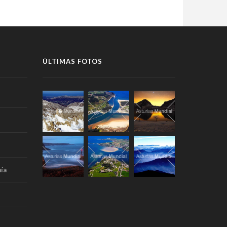
ÚLTIMAS FOTOS
ía