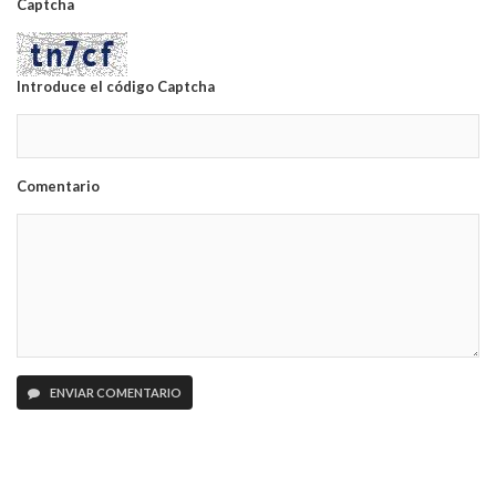
Captcha
Introduce el código Captcha
Comentario
ENVIAR COMENTARIO