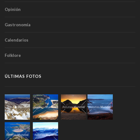
Opinión
Gastronomía
Calendarios
Folklore
ÚLTIMAS FOTOS