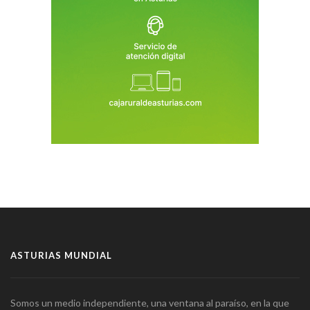
ASTURIAS MUNDIAL
Somos un medio independiente, una ventana al paraíso, en la que