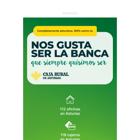
ANUNCIO