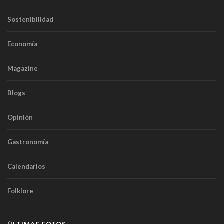
Sostenibilidad
Economía
Magazine
Blogs
Opinión
Gastronomía
Calendarios
Folklore