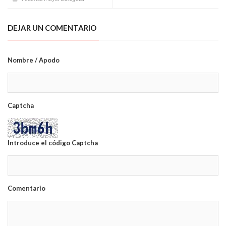
DEJAR UN COMENTARIO
Nombre / Apodo
Captcha
Introduce el código Captcha
Comentario