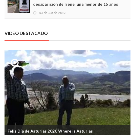
desaparición de Irene, una menor de 15 años
03 de Jun de 2026
VÍDEO DESTACADO
Feliz Día de Asturias 2020 Where is Asturias