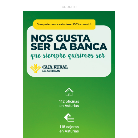
ANUNCIO