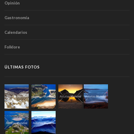
Opinión
Gastronomía
Calendarios
Folklore
ÚLTIMAS FOTOS