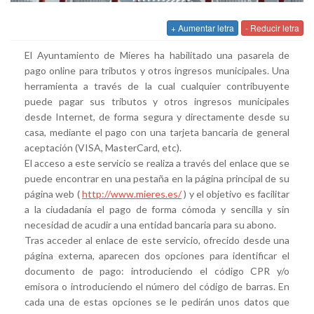
+ Aumentar letra
- Reducir letra
El Ayuntamiento de Mieres ha habilitado una pasarela de
pago online para tributos y otros ingresos municipales. Una
herramienta a través de la cual cualquier contribuyente
puede pagar sus tributos y otros ingresos municipales
desde Internet, de forma segura y directamente desde su
casa, mediante el pago con una tarjeta bancaria de general
aceptación (VISA, MasterCard, etc).
El acceso a este servicio se realiza a través del enlace que se
puede encontrar en una pestaña en la página principal de su
página web (
http://www.mieres.es/
) y el objetivo es facilitar
a la ciudadanía el pago de forma cómoda y sencilla y sin
necesidad de acudir a una entidad bancaria para su abono.
Tras acceder al enlace de este servicio, ofrecido desde una
página externa, aparecen dos opciones para identificar el
documento de pago: introduciendo el código CPR y/o
emisora o introduciendo el número del código de barras. En
cada una de estas opciones se le pedirán unos datos que