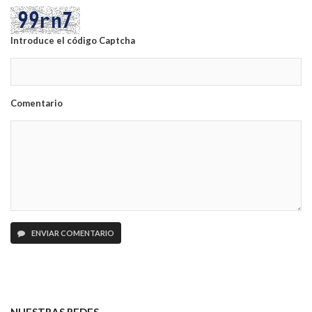
Introduce el código Captcha
Comentario
ENVIAR COMENTARIO