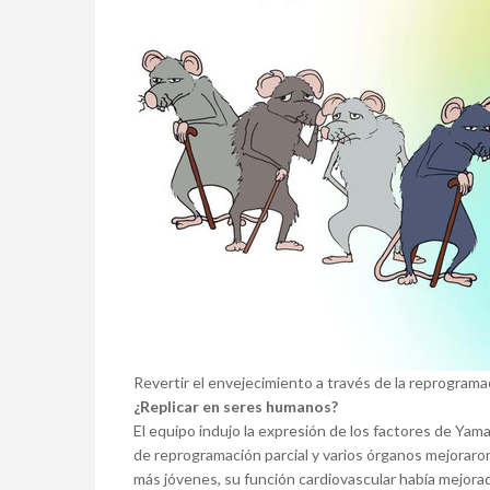
Revertir el envejecimiento a través de la reprogramaci
¿Replicar en seres humanos?
El equipo indujo la expresión de los factores de Ya
de reprogramación parcial y varios órganos mejoraro
más jóvenes, su función cardiovascular había mejora