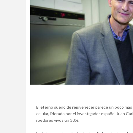
El eterno sueño de rejuvenecer parece un poco más 
celular, liderado por el investigador español Juan C
roedores vivos un 30%.