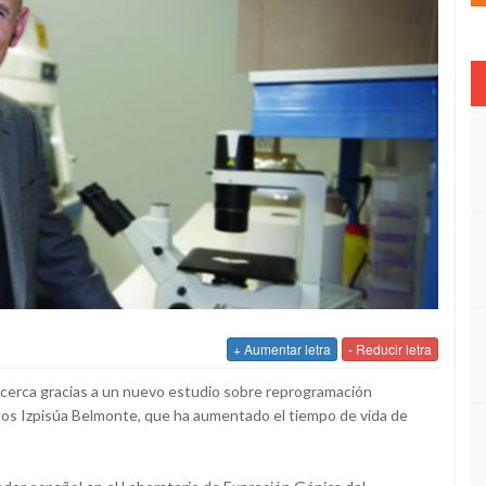
+ Aumentar letra
- Reducir letra
cerca gracias a un nuevo estudio sobre reprogramación
arlos Izpisúa Belmonte, que ha aumentado el tiempo de vida de