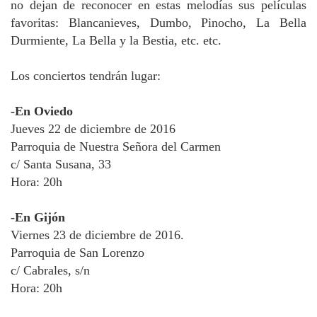
no dejan de reconocer en estas melodías sus películas
favoritas: Blancanieves, Dumbo, Pinocho, La Bella
Durmiente, La Bella y la Bestia, etc. etc.
Los conciertos tendrán lugar:
-En Oviedo
Jueves 22 de diciembre de 2016
Parroquia de Nuestra Señora del Carmen
c/ Santa Susana, 33
Hora: 20h
-En Gijón
Viernes 23 de diciembre de 2016.
Parroquia de San Lorenzo
c/ Cabrales, s/n
Hora: 20h