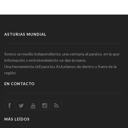
ASTURIAS MUNDIAL
Somos un medio independiente, una ventana al paraíso, en la que
información y entretenimiento se dan la mano.
Una herramienta útil para los Asturianos de dentro y fuera de la
región.
EN CONTACTO
MÁS LEÍDOS