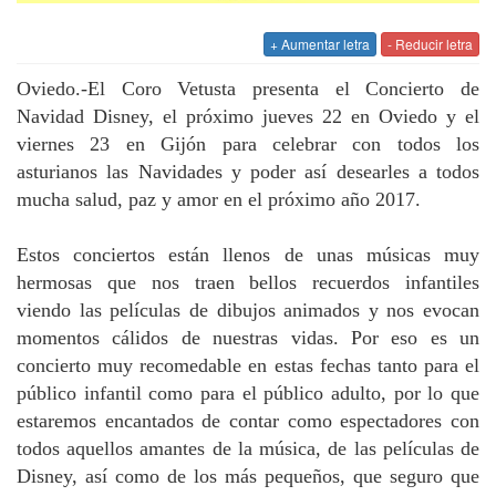
+ Aumentar letra
- Reducir letra
Oviedo.-El Coro Vetusta presenta el Concierto de
Navidad Disney, el próximo jueves 22 en Oviedo y el
viernes 23 en Gijón para celebrar con todos los
asturianos las Navidades y poder así desearles a todos
mucha salud, paz y amor en el próximo año 2017.
Estos conciertos están llenos de unas músicas muy
hermosas que nos traen bellos recuerdos infantiles
viendo las películas de dibujos animados y nos evocan
momentos cálidos de nuestras vidas. Por eso es un
concierto muy recomedable en estas fechas tanto para el
público infantil como para el público adulto, por lo que
estaremos encantados de contar como espectadores con
todos aquellos amantes de la música, de las películas de
Disney, así como de los más pequeños, que seguro que