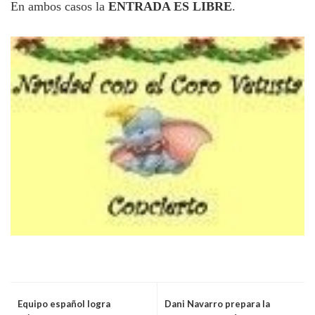
En ambos casos la
ENTRADA ES LIBRE
.
Equipo español logra
Dani Navarro prepara la