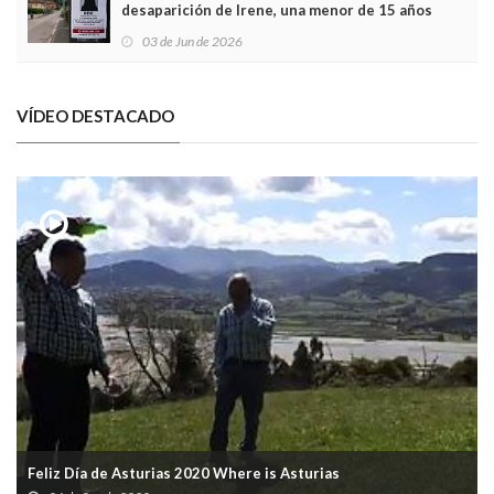
desaparición de Irene, una menor de 15 años
03 de Jun de 2026
VÍDEO DESTACADO
Feliz Día de Asturias 2020 Where is Asturias