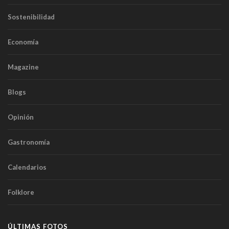
Sostenibilidad
Economía
Magazine
Blogs
Opinión
Gastronomía
Calendarios
Folklore
ÚLTIMAS FOTOS