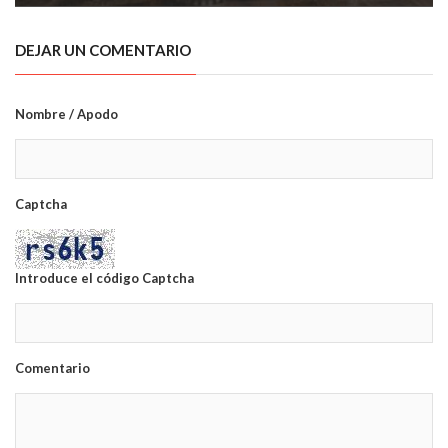
DEJAR UN COMENTARIO
Nombre / Apodo
Captcha
Introduce el código Captcha
Comentario