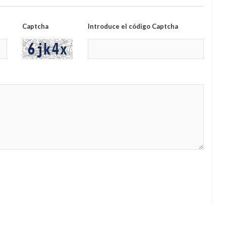
Captcha
Introduce el código Captcha