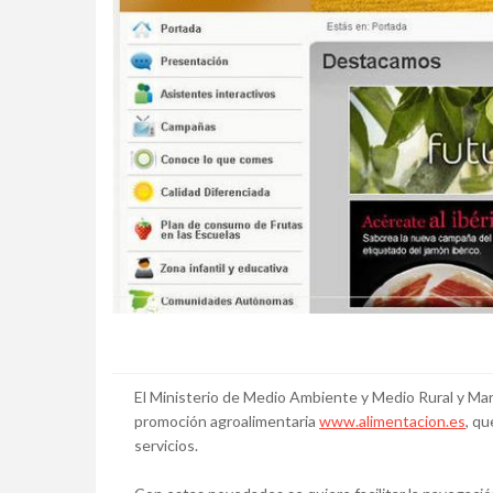
El Ministerio de Medio Ambiente y Medio Rural y Mar
promoción agroalimentaria
www.alimentacion.es
, qu
servicios.