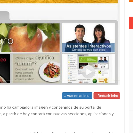
+ Aumentar letra
- Reducir letra
ino ha cambiado la imagen y contenidos de su portal de
e, a partir de hoy contará con nuevas secciones, aplicaciones y