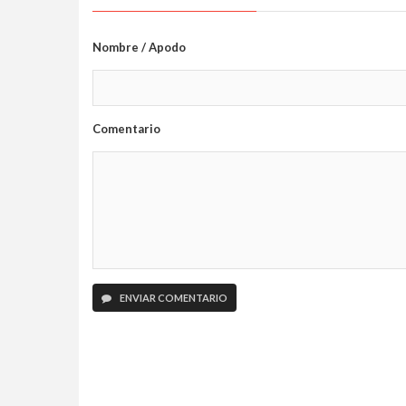
Nombre / Apodo
Comentario
ENVIAR COMENTARIO