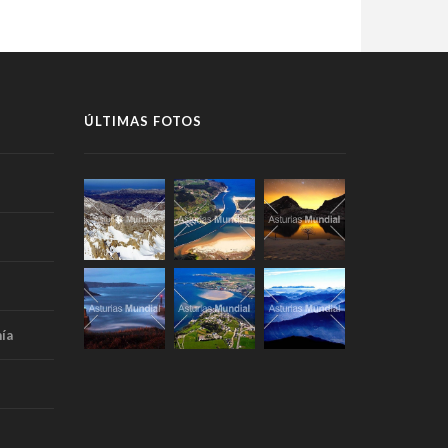
ÚLTIMAS FOTOS
ía