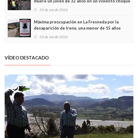
muere un joven de 32 años en un violento choque
frontal
05 de Jun de 2026
Máxima preocupación en La Fresneda por la
desaparición de Irene, una menor de 15 años
03 de Jun de 2026
VÍDEO DESTACADO