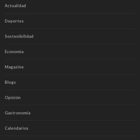
Actualidad
Deportes
Sostenibilidad
Economía
Magazine
Blogs
Opinión
Gastronomía
Calendarios