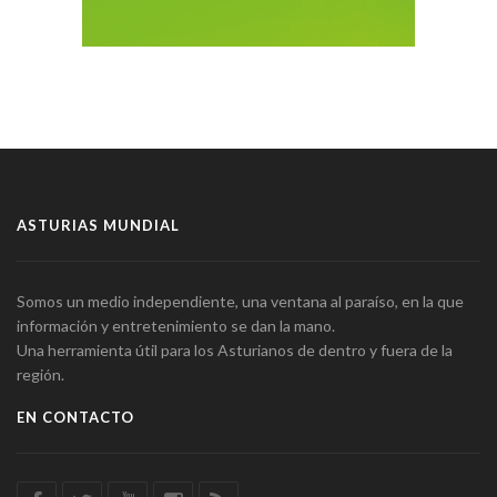
ASTURIAS MUNDIAL
Somos un medio independiente, una ventana al paraíso, en la que
información y entretenimiento se dan la mano.
Una herramienta útil para los Asturianos de dentro y fuera de la
región.
EN CONTACTO