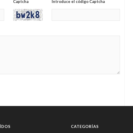
Captcha
Introduce el código Captcha
ÍDOS
CATEGORÍAS