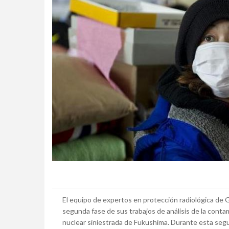
El equipo de expertos en protección radiológica de 
segunda fase de sus trabajos de análisis de la contam
nuclear siniestrada de Fukushima. Durante esta seg