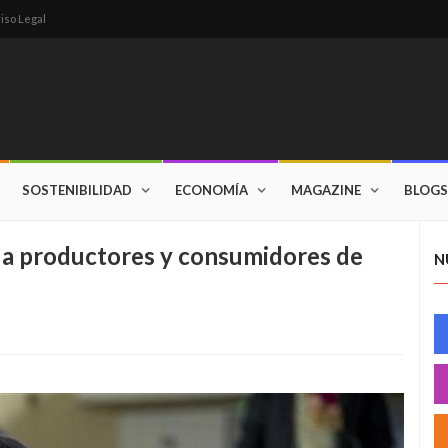
iso Legal
SOSTENIBILIDAD
ECONOMÍA
MAGAZINE
BLOGS
 a productores y consumidores de
N