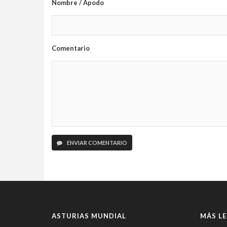
Nombre / Apodo
Comentario
ENVIAR COMENTARIO
ASTURIAS MUNDIAL
MÁS LE