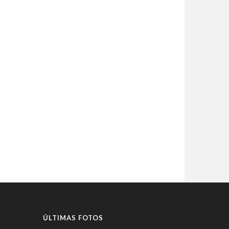
ÚLTIMAS FOTOS