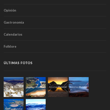
Opinión
Gastronomía
Calendarios
Folklore
ÚLTIMAS FOTOS