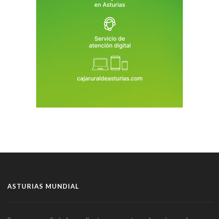
ASTURIAS MUNDIAL