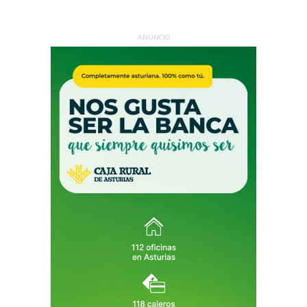
ANUNCIO