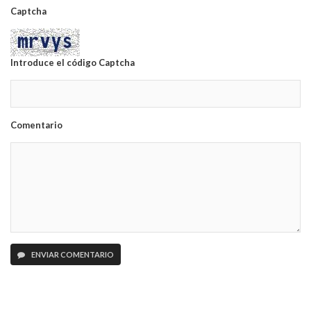
Captcha
Introduce el código Captcha
Comentario
ENVIAR COMENTARIO