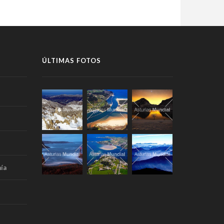
ÚLTIMAS FOTOS
ía