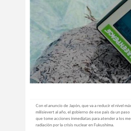
Con el anuncio de Japón, que va a reducir el nivel máx
milisievert al año, el gobierno de ese país da un pa
que tome acciones inmediatas para atender a los me
radiación por la crisis nuclear en Fukushima.