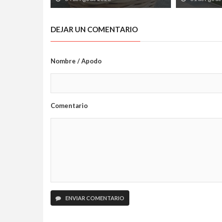
su reciclaje
DEJAR UN COMENTARIO
Nombre / Apodo
Comentario
ENVIAR COMENTARIO