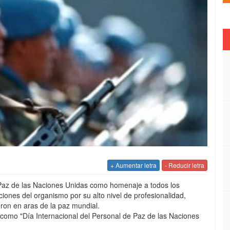
+ Aumentar letra
- Reducir letra
 Paz de las Naciones Unidas como homenaje a todos los
iones del organismo por su alto nivel de profesionalidad,
ron en aras de la paz mundial.
como "Día Internacional del Personal de Paz de las Naciones