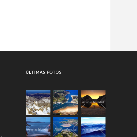
ÚLTIMAS FOTOS