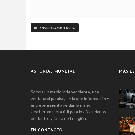
ENVIAR COMENTARIO
ASTURIAS MUNDIAL
MÁS LE
Somos un medio independiente, una
ventana al paraíso, en la que información y
entretenimiento se dan la mano.
Una herramienta útil para los Asturianos
de dentro y fuera de la región.
EN CONTACTO