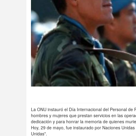
La ONU instauró el Día Internacional del Personal de
hombres y mujeres que prestan servicios en las operac
dedicación y para honrar la memoria de quienes murie
Hoy, 29 de mayo, fue instaurado por Naciones Unidas 
Unidas".