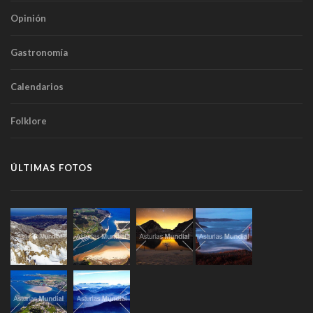
Opinión
Gastronomía
Calendarios
Folklore
ÚLTIMAS FOTOS