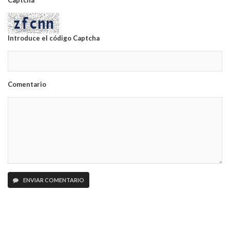
Captcha
Introduce el código Captcha
Comentario
ENVIAR COMENTARIO