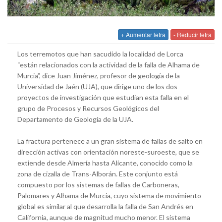
+ Aumentar letra
- Reducir letra
Los terremotos que han sacudido la localidad de Lorca
“están relacionados con la actividad de la falla de Alhama de
Murcia”, dice Juan Jiménez, profesor de geología de la
Universidad de Jaén (UJA), que dirige uno de los dos
proyectos de investigación que estudian esta falla en el
grupo de Procesos y Recursos Geológicos del
Departamento de Geología de la UJA.
La fractura pertenece a un gran sistema de fallas de salto en
dirección activas con orientación noreste-suroeste, que se
extiende desde Almería hasta Alicante, conocido como la
zona de cizalla de Trans-Alborán. Este conjunto está
compuesto por los sistemas de fallas de Carboneras,
Palomares y Alhama de Murcia, cuyo sistema de movimiento
global es similar al que desarrolla la falla de San Andrés en
California, aunque de magnitud mucho menor. El sistema