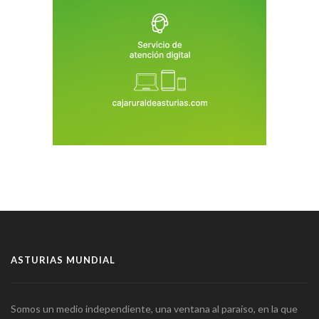
ASTURIAS MUNDIAL
Somos un medio independiente, una ventana al paraíso, en la que