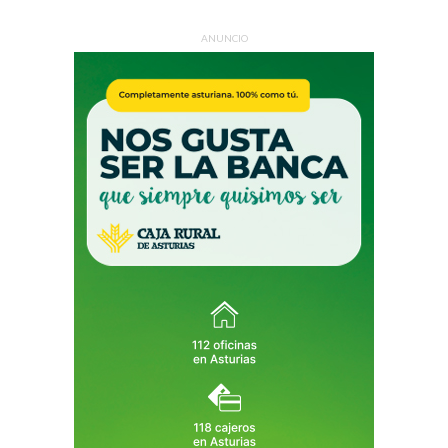
ANUNCIO