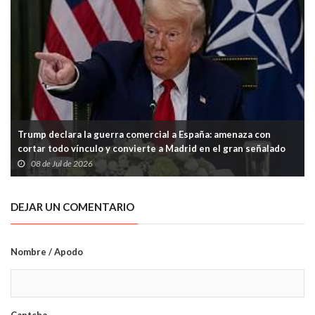
Trump declara la guerra comercial a España: amenaza con
cortar todo vínculo y convierte a Madrid en el gran señalado
de la OTAN
08 de Jul de 2026
DEJAR UN COMENTARIO
Nombre / Apodo