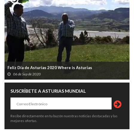
Feliz Día de Asturias 2020 Where is Asturias
06 de Sep de 2020
SUSCRÍBETE A ASTURIAS MUNDIAL
Recibe directamente en tu buzón nuestras noticias destacadas y las
mejores ofertas.