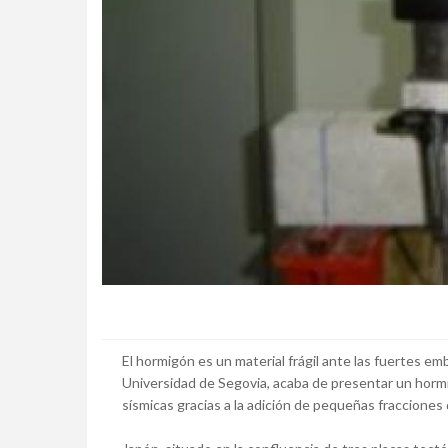
El hormigón es un material frágil ante las fuertes em
Universidad de Segovia, acaba de presentar un horm
sísmicas gracias a la adición de pequeñas fracciones 