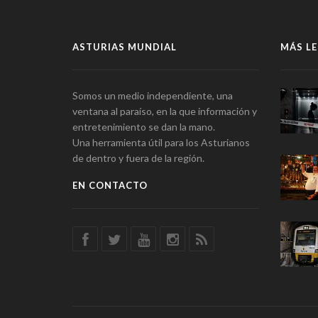
ASTURIAS MUNDIAL
MÁS LE
Somos un medio independiente, una
ventana al paraíso, en la que información y
entretenimiento se dan la mano.
Una herramienta útil para los Asturianos
de dentro y fuera de la región.
EN CONTACTO