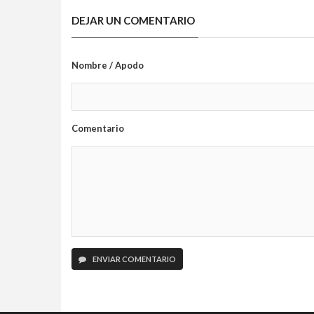
tecnología
DEJAR UN COMENTARIO
Nombre / Apodo
Comentario
ENVIAR COMENTARIO