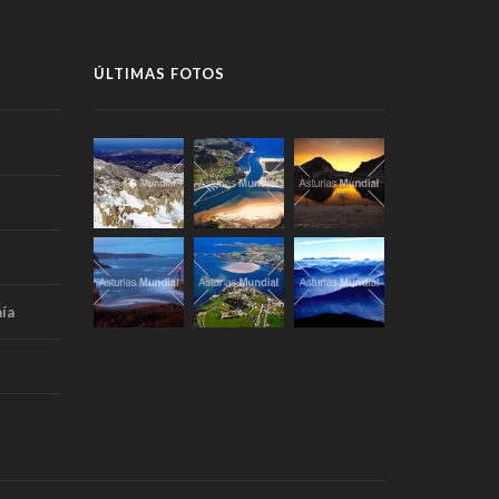
ÚLTIMAS FOTOS
ía