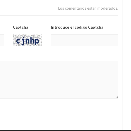
Los comentarios están moderados.
Captcha
Introduce el código Captcha