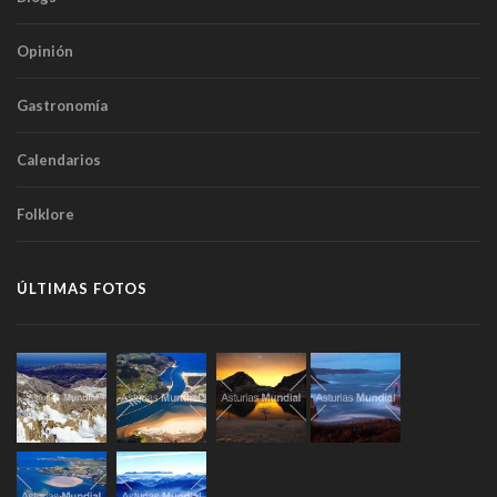
Opinión
Gastronomía
Calendarios
Folklore
ÚLTIMAS FOTOS