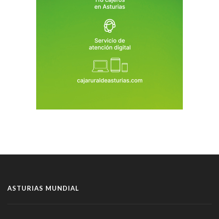
ASTURIAS MUNDIAL