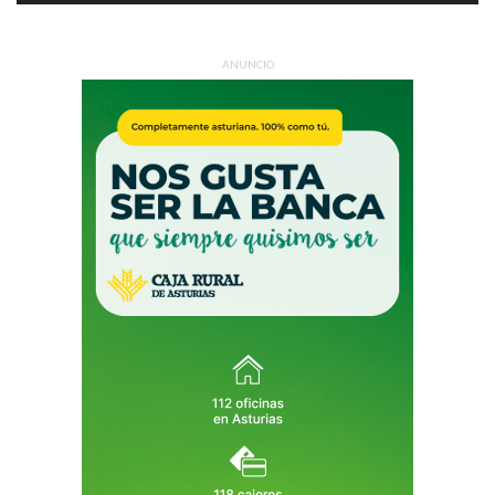
ANUNCIO