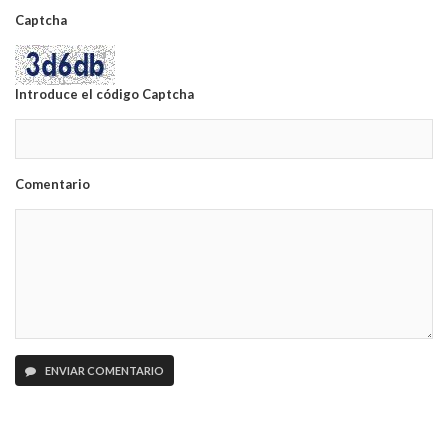
Captcha
Introduce el código Captcha
Comentario
ENVIAR COMENTARIO