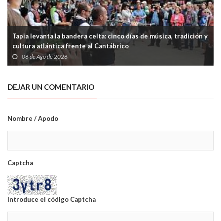
Tapia levanta la bandera celta: cinco días de música, tradición y
cultura atlántica frente al Cantábrico
06 de Ago de 2026
DEJAR UN COMENTARIO
Nombre / Apodo
Captcha
Introduce el código Captcha