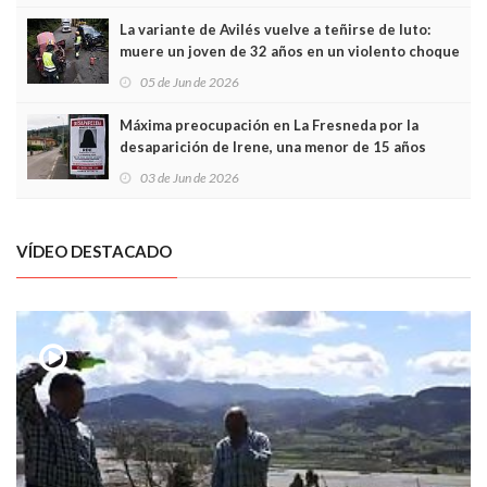
La variante de Avilés vuelve a teñirse de luto:
muere un joven de 32 años en un violento choque
frontal
05 de Jun de 2026
Máxima preocupación en La Fresneda por la
desaparición de Irene, una menor de 15 años
03 de Jun de 2026
VÍDEO DESTACADO