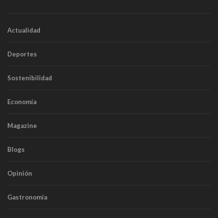
Actualidad
Deportes
Sostenibilidad
Economía
Magazine
Blogs
Opinión
Gastronomía