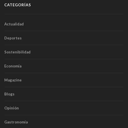
CATEGORÍAS
Actualidad
Deportes
Sostenibilidad
Economía
Magazine
Blogs
Opinión
Gastronomía