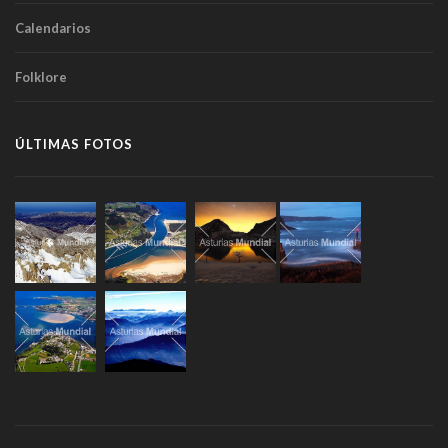
Calendarios
Folklore
ÚLTIMAS FOTOS