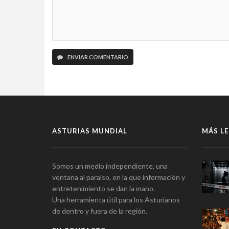
ENVIAR COMENTARIO
ASTURIAS MUNDIAL
MÁS LE
Somos un medio independiente, una
ventana al paraíso, en la que información y
entretenimiento se dan la mano.
Una herramienta útil para los Asturianos
de dentro y fuera de la región.