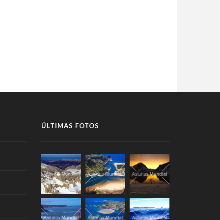
ÚLTIMAS FOTOS