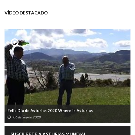
VÍDEO DESTACADO
Feliz Día de Asturias 2020 Where is Asturias
06 de Sep de 2020
SUSCRÍBETE A ASTURIAS MUNDIAL