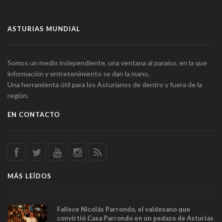
ASTURIAS MUNDIAL
Somos un medio independiente, una ventana al paraíso, en la que
información y entretenimiento se dan la mano.
Una herramienta útil para los Asturianos de dentro y fuera de la
región.
EN CONTACTO
MÁS LEÍDOS
Fallece Nicolás Parrondo, el valdesano que
convirtió Casa Parrondo en un pedazo de Asturias