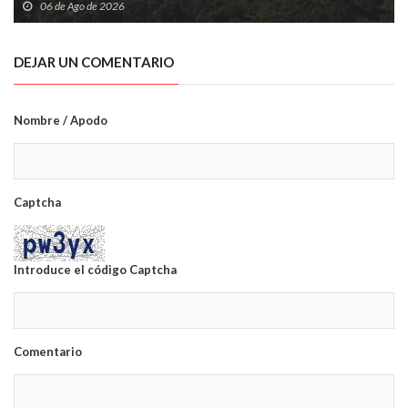
06 de Ago de 2026
DEJAR UN COMENTARIO
Nombre / Apodo
Captcha
Introduce el código Captcha
Comentario