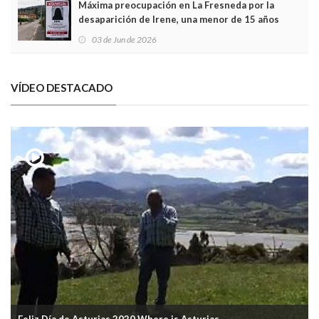
Máxima preocupación en La Fresneda por la
desaparición de Irene, una menor de 15 años
03 de Jun de 2026
VÍDEO DESTACADO