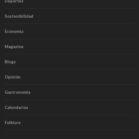
Deportes
Sostenibilidad
Economía
Magazine
Blogs
Opinión
Gastronomía
Calendarios
Folklore