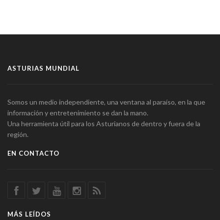
ASTURIAS MUNDIAL
Somos un medio independiente, una ventana al paraíso, en la que
información y entretenimiento se dan la mano.
Una herramienta útil para los Asturianos de dentro y fuera de la
región.
EN CONTACTO
MÁS LEÍDOS