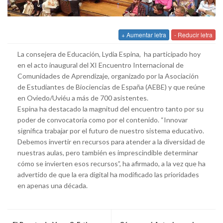
+ Aumentar letra
- Reducir letra
La consejera de Educación, Lydia Espina, ha participado hoy
en el acto inaugural del XI Encuentro Internacional de
Comunidades de Aprendizaje, organizado por la Asociación
de Estudiantes de Biociencias de España (AEBE) y que reúne
en Oviedo/Uviéu a más de 700 asistentes.
Espina ha destacado la magnitud del encuentro tanto por su
poder de convocatoria como por el contenido. “Innovar
significa trabajar por el futuro de nuestro sistema educativo.
Debemos invertir en recursos para atender a la diversidad de
nuestras aulas, pero también es imprescindible determinar
cómo se invierten esos recursos”, ha afirmado, a la vez que ha
advertido de que la era digital ha modificado las prioridades
en apenas una década.