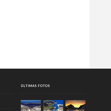
ÚLTIMAS FOTOS