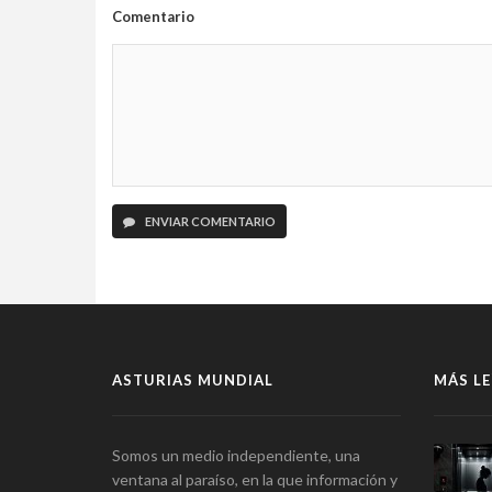
Comentario
ENVIAR COMENTARIO
ASTURIAS MUNDIAL
MÁS LE
Somos un medio independiente, una
ventana al paraíso, en la que información y