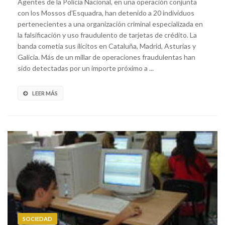
Agentes de la Policía Nacional, en una operación conjunta
con los Mossos d'Esquadra, han detenido a 20 individuos
pertenecientes a una organización criminal especializada en
la falsificación y uso fraudulento de tarjetas de crédito. La
banda cometía sus ilícitos en Cataluña, Madrid, Asturias y
Galicia. Más de un millar de operaciones fraudulentas han
sido detectadas por un importe próximo a ...
LEER MÁS
SOCIEDAD