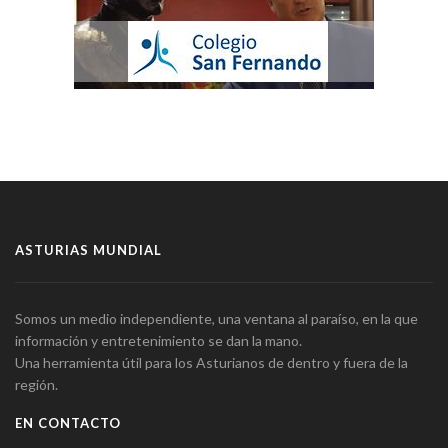
ASTURIAS MUNDIAL
Somos un medio independiente, una ventana al paraíso, en la que
información y entretenimiento se dan la mano.
Una herramienta útil para los Asturianos de dentro y fuera de la
región.
EN CONTACTO