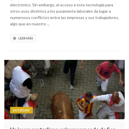
electrónico. Sin embargo, el acceso a esta tecnología para
otros usos distintos a los puramente laborales da lugar a
numerosos conflictos entre las empresas y sus trabajadores,
algo que en nuestro ...
LEER MÁS
SOCIEDAD