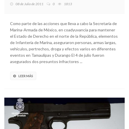
08 de Julio de 2011
0
1813
Como parte de las acciones que lleva a cabo la Secretaría de
Marina-Armada de México, en coadyuvancia para mantener
el Estado de Derecho en el norte de la República, elementos
de Infantería de Marina, aseguraron personas, armas largas,
vehículos, pertrechos, droga y efectos varios en diferentes
eventos en Tamaulipas y Durango El 4 de julio fueron
asegurados dos presuntos infractores ...
LEER MÁS