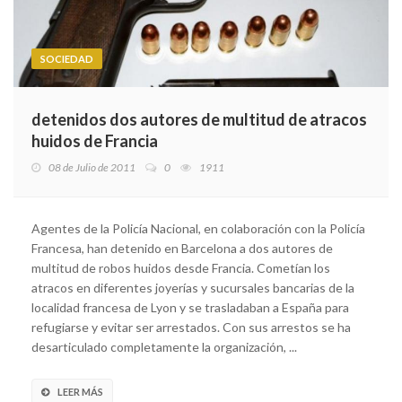
SOCIEDAD
detenidos dos autores de multitud de atracos
huidos de Francia
08 de Julio de 2011
0
1911
Agentes de la Policía Nacional, en colaboración con la Policía
Francesa, han detenido en Barcelona a dos autores de
multitud de robos huidos desde Francia. Cometían los
atracos en diferentes joyerías y sucursales bancarias de la
localidad francesa de Lyon y se trasladaban a España para
refugiarse y evitar ser arrestados. Con sus arrestos se ha
desarticulado completamente la organización, ...
LEER MÁS