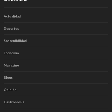
Actualidad
Deportes
Sostenibilidad
Economía
Magazine
Blogs
Opinión
Gastronomía