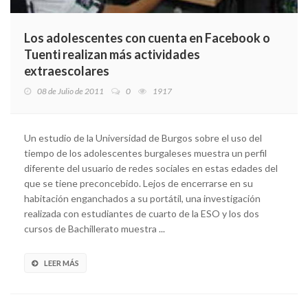
Los adolescentes con cuenta en Facebook o
Tuenti realizan más actividades
extraescolares
08 de Julio de 2011
0
1917
Un estudio de la Universidad de Burgos sobre el uso del
tiempo de los adolescentes burgaleses muestra un perfil
diferente del usuario de redes sociales en estas edades del
que se tiene preconcebido. Lejos de encerrarse en su
habitación enganchados a su portátil, una investigación
realizada con estudiantes de cuarto de la ESO y los dos
cursos de Bachillerato muestra ...
LEER MÁS