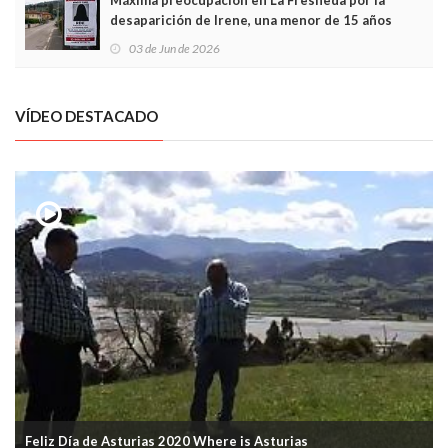
desaparición de Irene, una menor de 15 años
03 de Jun de 2026
VÍDEO DESTACADO
Feliz Día de Asturias 2020 Where is Asturias