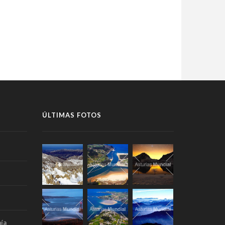
ÚLTIMAS FOTOS
ía