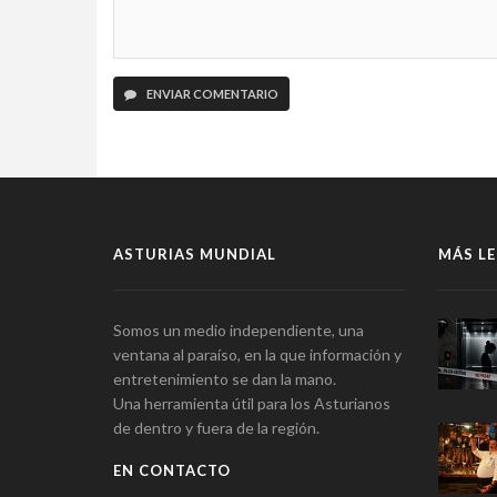
ENVIAR COMENTARIO
ASTURIAS MUNDIAL
MÁS LE
Somos un medio independiente, una
ventana al paraíso, en la que información y
entretenimiento se dan la mano.
Una herramienta útil para los Asturianos
de dentro y fuera de la región.
EN CONTACTO