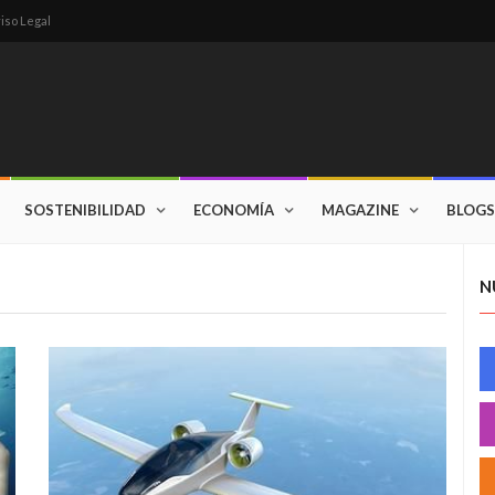
iso Legal
SOSTENIBILIDAD
ECONOMÍA
MAGAZINE
BLOGS
N