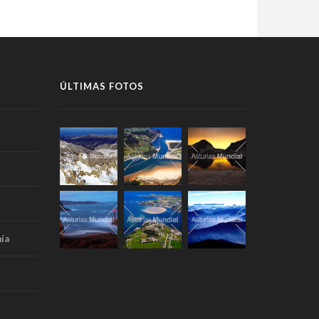
ÚLTIMAS FOTOS
ía