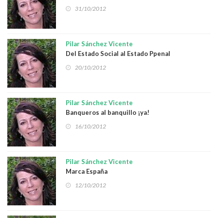
España
31/10/2012
Pilar Sánchez Vicente
Del Estado Social al Estado Ppenal
20/10/2012
Pilar Sánchez Vicente
Banqueros al banquillo ¡ya!
16/10/2012
Pilar Sánchez Vicente
Marca España
12/10/2012