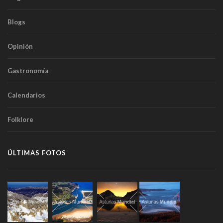
Blogs
Opinión
Gastronomía
Calendarios
Folklore
ÚLTIMAS FOTOS