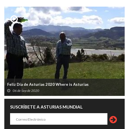
Feliz Día de Asturias 2020 Where is Asturias
06 de Sep de 2020
SUSCRÍBETE A ASTURIAS MUNDIAL