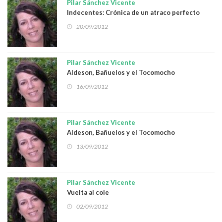
Pilar Sánchez Vicente
Indecentes: Crónica de un atraco perfecto
20/09/2012
Pilar Sánchez Vicente
Aldeson, Bañuelos y el Tocomocho
16/09/2012
Pilar Sánchez Vicente
Aldeson, Bañuelos y el Tocomocho
13/09/2012
Pilar Sánchez Vicente
Vuelta al cole
02/09/2012