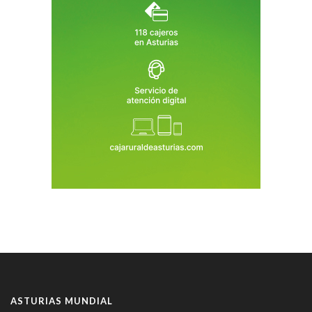
ASTURIAS MUNDIAL