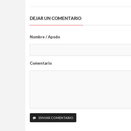
DEJAR UN COMENTARIO
Nombre / Apodo
Comentario
ENVIAR COMENTARIO