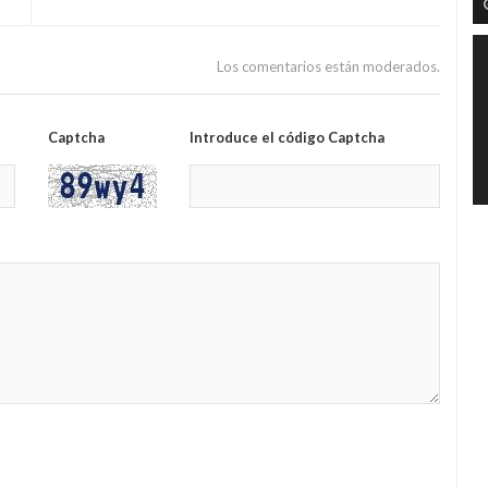
Los comentarios están moderados.
Captcha
Introduce el código Captcha