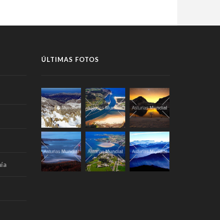
ÚLTIMAS FOTOS
ía