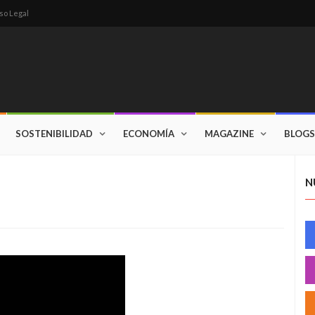
so Legal
SOSTENIBILIDAD
ECONOMÍA
MAGAZINE
BLOGS
N