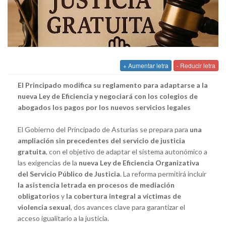
+ Aumentar letra
- Reducir letra
El Principado modifica su reglamento para adaptarse a la
nueva Ley de Eficiencia y negociará con los colegios de
abogados los pagos por los nuevos servicios legales
El Gobierno del Principado de Asturias se prepara para
una
ampliación sin precedentes del servicio de justicia
gratuita
, con el objetivo de adaptar el sistema autonómico a
las exigencias de la
nueva Ley de Eficiencia Organizativa
del Servicio Público de Justicia
. La reforma permitirá incluir
la asistencia letrada en procesos de mediación
obligatorios
y
la cobertura integral a víctimas de
violencia sexual
, dos avances clave para garantizar el
acceso igualitario a la justicia.