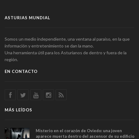
ASTURIAS MUNDIAL
Somos un medio independiente, una ventana al paraíso, en la que
información y entretenimiento se dan la mano.
Una herramienta útil para los Asturianos de dentro y fuera de la
región.
EN CONTACTO
MÁS LEÍDOS
Misterio en el corazón de Oviedo: una joven
aparece muerta dentro del ascensor de su edificio