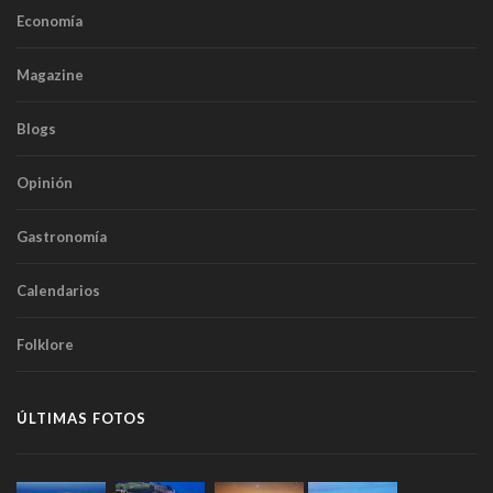
Economía
Magazine
Blogs
Opinión
Gastronomía
Calendarios
Folklore
ÚLTIMAS FOTOS