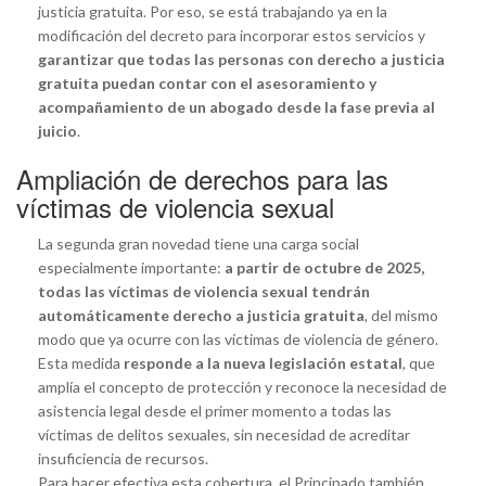
justicia gratuita. Por eso, se está trabajando ya en la
modificación del decreto para incorporar estos servicios y
garantizar que todas las personas con derecho a justicia
gratuita puedan contar con el asesoramiento y
acompañamiento de un abogado desde la fase previa al
juicio
.
Ampliación de derechos para las
víctimas de violencia sexual
La segunda gran novedad tiene una carga social
especialmente importante:
a partir de octubre de 2025,
todas las víctimas de violencia sexual tendrán
automáticamente derecho a justicia gratuita
, del mismo
modo que ya ocurre con las víctimas de violencia de género.
Esta medida
responde a la nueva legislación estatal
, que
amplía el concepto de protección y reconoce la necesidad de
asistencia legal desde el primer momento a todas las
víctimas de delitos sexuales, sin necesidad de acreditar
insuficiencia de recursos.
Para hacer efectiva esta cobertura, el Principado también