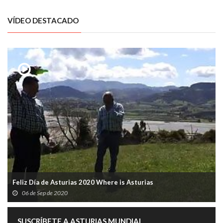
VÍDEO DESTACADO
Feliz Día de Asturias 2020 Where is Asturias
06 de Sep de 2020
SUSCRÍBETE A ASTURIAS MUNDIAL