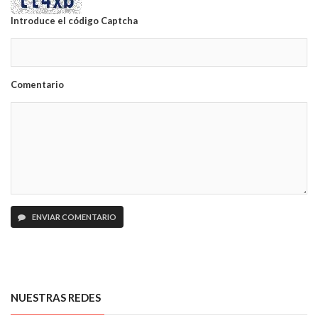
Introduce el código Captcha
Comentario
ENVIAR COMENTARIO
NUESTRAS REDES