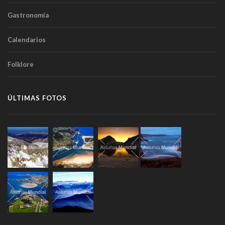
Gastronomía
Calendarios
Folklore
ÚLTIMAS FOTOS