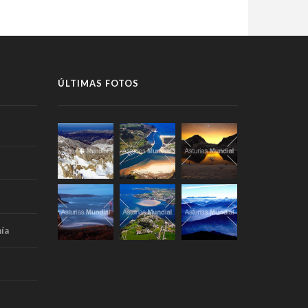
ÚLTIMAS FOTOS
ía