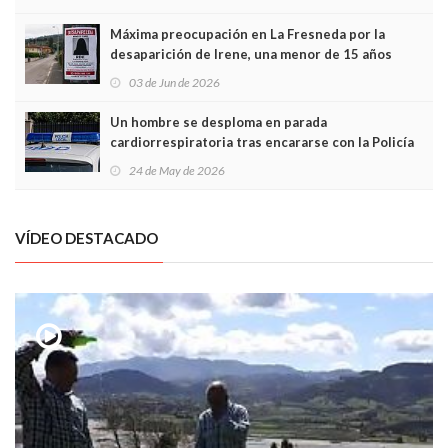
Máxima preocupación en La Fresneda por la
desaparición de Irene, una menor de 15 años
03 de Jun de 2026
Un hombre se desploma en parada
cardiorrespiratoria tras encararse con la Policía
Local en Luanco
24 de May de 2026
VÍDEO DESTACADO