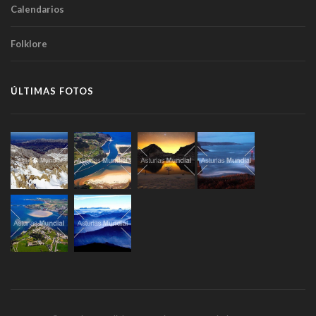
Calendarios
Folklore
ÚLTIMAS FOTOS