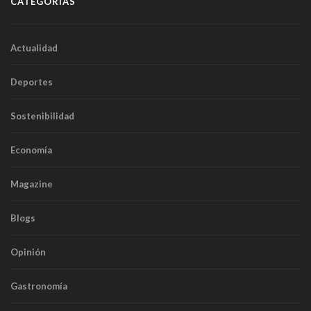
CATEGORÍAS
Actualidad
Deportes
Sostenibilidad
Economía
Magazine
Blogs
Opinión
Gastronomía