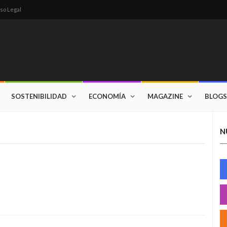
so Legal
SOSTENIBILIDAD
ECONOMÍA
MAGAZINE
BLOGS
N