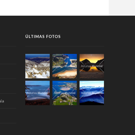
ÚLTIMAS FOTOS
ía