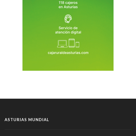
ASTURIAS MUNDIAL