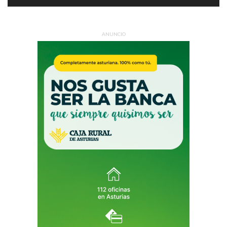
ANUNCIO