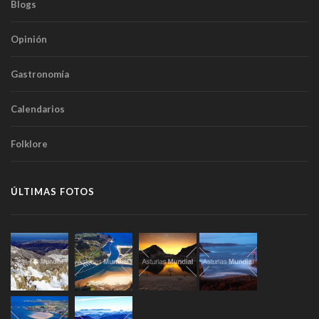
Blogs
Opinión
Gastronomía
Calendarios
Folklore
ÚLTIMAS FOTOS