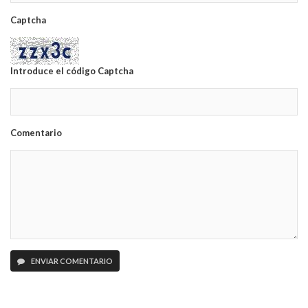
Captcha
Introduce el código Captcha
Comentario
ENVIAR COMENTARIO