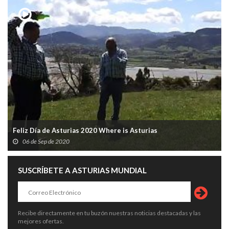
Feliz Día de Asturias 2020 Where is Asturias
06 de Sep de 2020
SUSCRÍBETE A ASTURIAS MUNDIAL
Recibe directamente en tu buzón nuestras noticias destacadas y las
mejores ofertas.