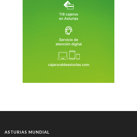
ASTURIAS MUNDIAL