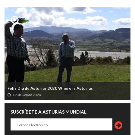
Feliz Día de Asturias 2020 Where is Asturias
06 de Sep de 2020
SUSCRÍBETE A ASTURIAS MUNDIAL