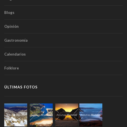
Blogs
Opinión
Gastronomía
Calendarios
Folklore
ÚLTIMAS FOTOS