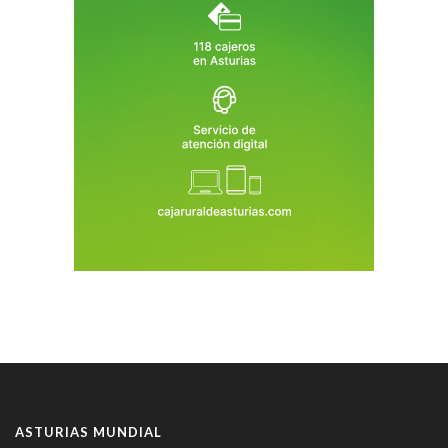
ASTURIAS MUNDIAL