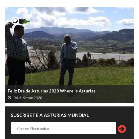
Feliz Día de Asturias 2020 Where is Asturias
06 de Sep de 2020
SUSCRÍBETE A ASTURIAS MUNDIAL