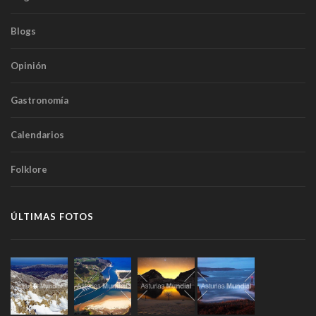
Blogs
Opinión
Gastronomía
Calendarios
Folklore
ÚLTIMAS FOTOS