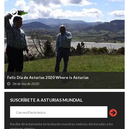
Feliz Día de Asturias 2020 Where is Asturias
06 de Sep de 2020
SUSCRÍBETE A ASTURIAS MUNDIAL
Recibe directamente en tu buzón nuestras noticias destacadas y las
mejores ofertas.