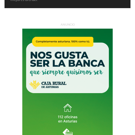
ANUNCIO