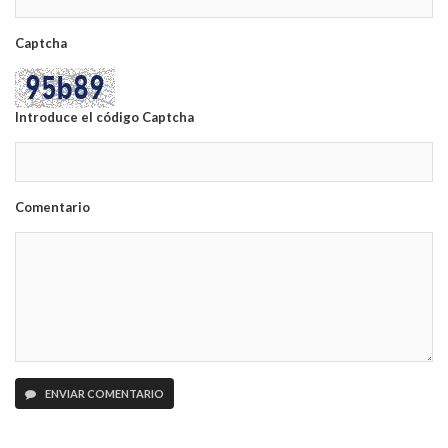
Captcha
Introduce el código Captcha
Comentario
ENVIAR COMENTARIO