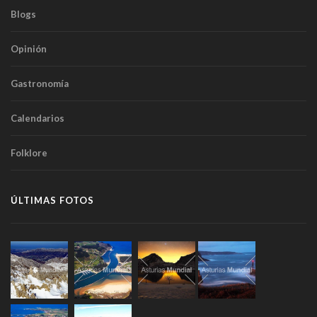
Blogs
Opinión
Gastronomía
Calendarios
Folklore
ÚLTIMAS FOTOS