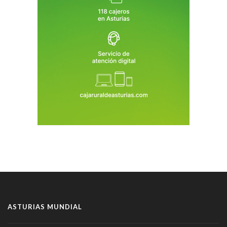
ASTURIAS MUNDIAL