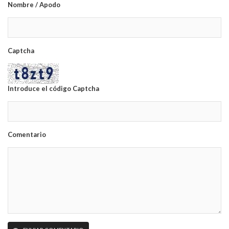
Nombre / Apodo
Captcha
Introduce el código Captcha
Comentario