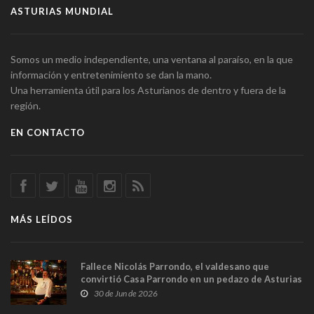
ASTURIAS MUNDIAL
Somos un medio independiente, una ventana al paraíso, en la que
información y entretenimiento se dan la mano.
Una herramienta útil para los Asturianos de dentro y fuera de la
región.
EN CONTACTO
MÁS LEÍDOS
Fallece Nicolás Parrondo, el valdesano que
convirtió Casa Parrondo en un pedazo de Asturias
en Madrid
30 de Jun de 2026