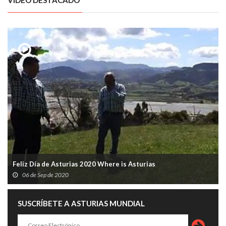
VÍDEO DESTACADO
Feliz Día de Asturias 2020 Where is Asturias
06 de Sep de 2020
SUSCRÍBETE A ASTURIAS MUNDIAL