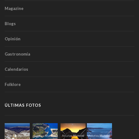
Magazine
Blogs
Opinión
Gastronomía
Calendarios
Folklore
ÚLTIMAS FOTOS