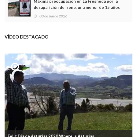
Máxima preocupación en La Fresneda por la
desaparición de Irene, una menor de 15 años
03 de Jun de 2026
VÍDEO DESTACADO
Feliz Día de Asturias 2020 Where is Asturias