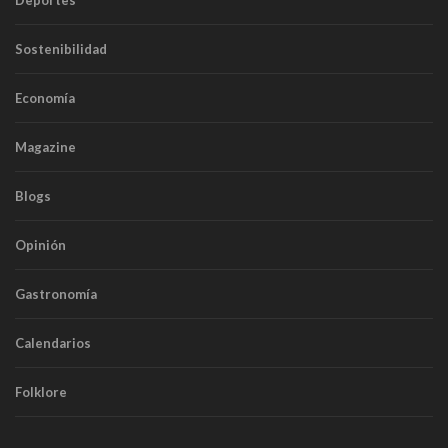
Sostenibilidad
Economía
Magazine
Blogs
Opinión
Gastronomía
Calendarios
Folklore