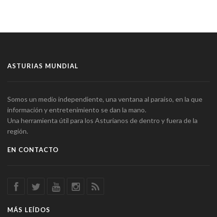
ASTURIAS MUNDIAL
Somos un medio independiente, una ventana al paraíso, en la que
información y entretenimiento se dan la mano.
Una herramienta útil para los Asturianos de dentro y fuera de la
región.
EN CONTACTO
MÁS LEÍDOS