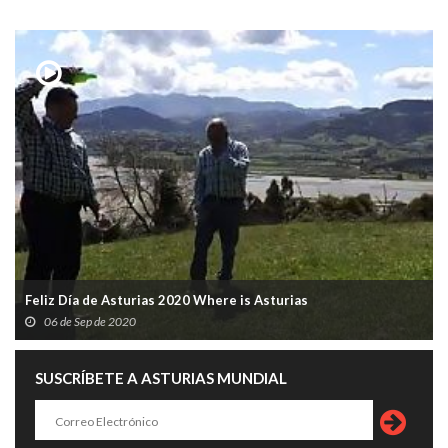
Feliz Día de Asturias 2020 Where is Asturias
06 de Sep de 2020
SUSCRÍBETE A ASTURIAS MUNDIAL