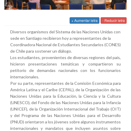
+ Aumentar letra
- Reducir letra
Diversos organismos del Sistema de las Naciones Unidas con
sede en Santiago recibieron hoy a representantes de la
Coordinadora Nacional de Estudiantes Secundarios (CONES)
de Chile para sostener un diálogo.
Los estudiantes, provenientes de diversas regiones del país,
hicieron presentaciones temáticas y compartieron su
petitorio de demandas nacionales con los funcionarios
internacionales.
Por su parte, representantes de la Comisión Económica para
América Latina y el Caribe (CEPAL), de la Organización de las
Naciones Unidas para la Educación, la Ciencia y la Cultura
(UNESCO), del Fondo de las Naciones Unidas para la Infancia
(UNICEF), de la Organización Internacional del Trabajo (OIT)
y del Programa de las Naciones Unidas para el Desarrollo
(PNUD) orientaron a los jóvenes sobre algunos instrumentos
internacionales y mandatos que incluyen asuntos sobre