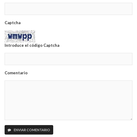
Captcha
Introduce el código Captcha
Comentario
ENVIAR COMENTARIO