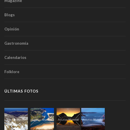
Magazine
Blogs
Opinión
Gastronomía
Calendarios
Folklore
ÚLTIMAS FOTOS