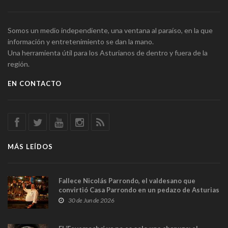
Somos un medio independiente, una ventana al paraíso, en la que
información y entretenimiento se dan la mano.
Una herramienta útil para los Asturianos de dentro y fuera de la
región.
EN CONTACTO
MÁS LEÍDOS
Fallece Nicolás Parrondo, el valdesano que
convirtió Casa Parrondo en un pedazo de Asturias
en Madrid
30 de Jun de 2026