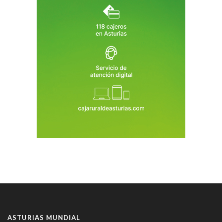
ASTURIAS MUNDIAL