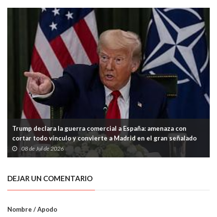
Trump declara la guerra comercial a España: amenaza con
cortar todo vínculo y convierte a Madrid en el gran señalado
de la OTAN
08 de Jul de 2026
DEJAR UN COMENTARIO
Nombre / Apodo