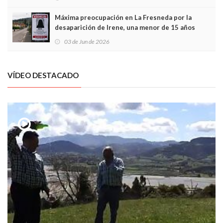
Máxima preocupación en La Fresneda por la
desaparición de Irene, una menor de 15 años
03 de Jun de 2026
VÍDEO DESTACADO