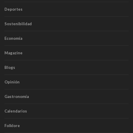
Deportes
Sostenibilidad
Economía
Magazine
Blogs
Opinión
Gastronomía
Calendarios
Folklore