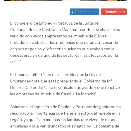
+ Aumentar letra
- Reducir letra
El consejero de Empleo y Portavoz de la Junta de
Comunidades de Castilla-La Mancha, Leandro Esteban, se ha
reunido con varios empresarios del mueble de Gálvez
(Toledo) para abordar los problemas que están atravesando
con sus negocios y “ofrecer soluciones que acaben con la
desesperación de uno de los sectores más afectados por la
crisis”.
Esteban manifestó, en este sentido, que la Ley de
Emprendedores que está preparando el Gobierno de Mª
Dolores Cospedal “será el vehículo que ayude y que reactive
las empresas del mueble de Castilla-La Mancha”.
Asimismo, el consejero de Empleo y Portavoz del gobierno ha
recordado la importancia que tiene el sector del mueble en la
región, ya que “son muchas las familias que viven de estas
empresas y que ven truncados sus negocios”. La comarca de