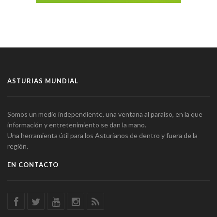
ASTURIAS MUNDIAL
Somos un medio independiente, una ventana al paraíso, en la que
información y entretenimiento se dan la mano.
Una herramienta útil para los Asturianos de dentro y fuera de la
región.
EN CONTACTO