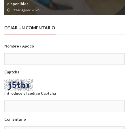
disponibles
03 de Ago de 2026
DEJAR UN COMENTARIO
Nombre / Apodo
Captcha
Introduce el código Captcha
Comentario