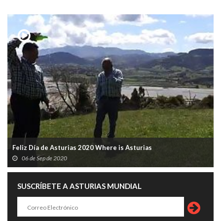
Feliz Día de Asturias 2020 Where is Asturias
06 de Sep de 2020
SUSCRÍBETE A ASTURIAS MUNDIAL