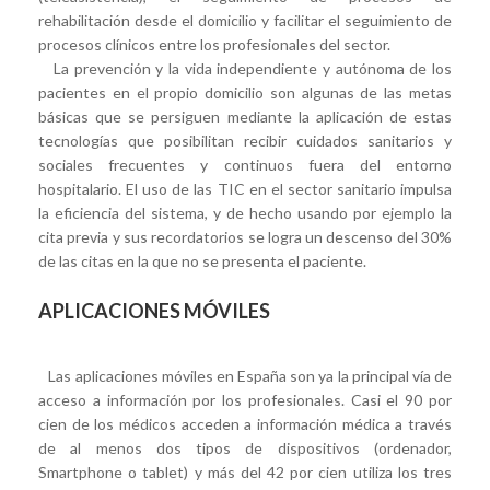
rehabilitación desde el domicilio y facilitar el seguimiento de
procesos clínicos entre los profesionales del sector.
La prevención y la vida independiente y autónoma de los
pacientes en el propio domicilio son algunas de las metas
básicas que se persiguen mediante la aplicación de estas
tecnologías que posibilitan recibir cuidados sanitarios y
sociales frecuentes y continuos fuera del entorno
hospitalario. El uso de las TIC en el sector sanitario impulsa
la eficiencia del sistema, y de hecho usando por ejemplo la
cita previa y sus recordatorios se logra un descenso del 30%
de las citas en la que no se presenta el paciente.
APLICACIONES MÓVILES
Las aplicaciones móviles en España son ya la principal vía de
acceso a información por los profesionales. Casi el 90 por
cien de los médicos acceden a información médica a través
de al menos dos tipos de dispositivos (ordenador,
Smartphone o tablet) y más del 42 por cien utiliza los tres