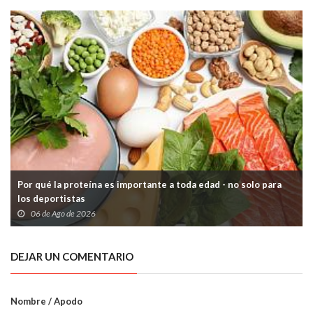
Por qué la proteína es importante a toda edad - no solo para
los deportistas
06 de Ago de 2026
DEJAR UN COMENTARIO
Nombre / Apodo