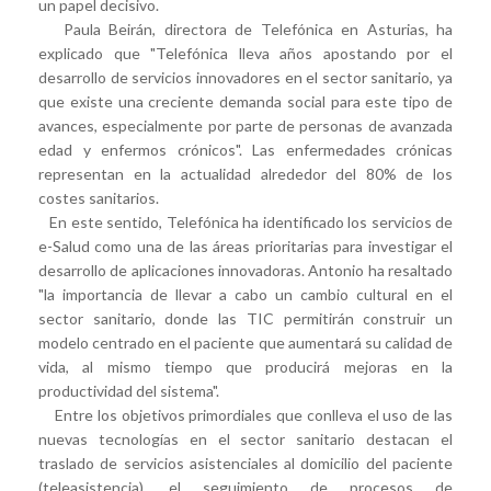
un papel decisivo.
Paula Beirán, directora de Telefónica en Asturias, ha
explicado que "Telefónica lleva años apostando por el
desarrollo de servicios innovadores en el sector sanitario, ya
que existe una creciente demanda social para este tipo de
avances, especialmente por parte de personas de avanzada
edad y enfermos crónicos". Las enfermedades crónicas
representan en la actualidad alrededor del 80% de los
costes sanitarios.
En este sentido, Telefónica ha identificado los servicios de
e-Salud como una de las áreas prioritarias para investigar el
desarrollo de aplicaciones innovadoras. Antonio ha resaltado
"la importancia de llevar a cabo un cambio cultural en el
sector sanitario, donde las TIC permitirán construir un
modelo centrado en el paciente que aumentará su calidad de
vida, al mismo tiempo que producirá mejoras en la
productividad del sistema".
Entre los objetivos primordiales que conlleva el uso de las
nuevas tecnologías en el sector sanitario destacan el
traslado de servicios asistenciales al domicilio del paciente
(teleasistencia), el seguimiento de procesos de