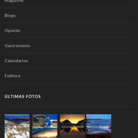
Magazine
Blogs
Opinión
Gastronomía
Calendarios
Folklore
ÚLTIMAS FOTOS