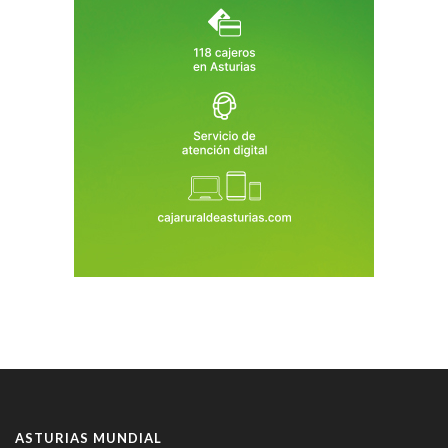
ASTURIAS MUNDIAL