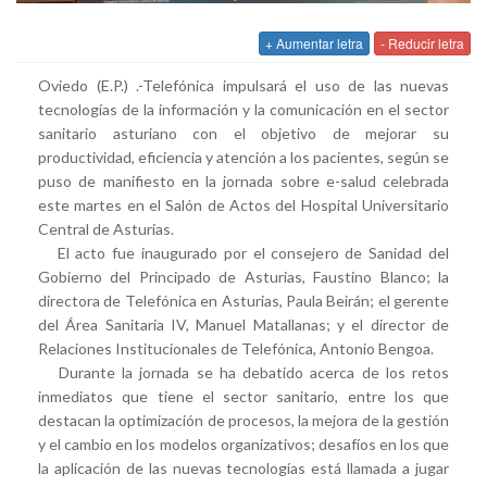
+ Aumentar letra
- Reducir letra
Oviedo (E.P.) .-Telefónica impulsará el uso de las nuevas
tecnologías de la información y la comunicación en el sector
sanitario asturiano con el objetivo de mejorar su
productividad, eficiencia y atención a los pacientes, según se
puso de manifiesto en la jornada sobre e-salud celebrada
este martes en el Salón de Actos del Hospital Universitario
Central de Asturias.
El acto fue inaugurado por el consejero de Sanidad del
Gobierno del Principado de Asturias, Faustino Blanco; la
directora de Telefónica en Asturias, Paula Beirán; el gerente
del Área Sanitaria IV, Manuel Matallanas; y el director de
Relaciones Institucionales de Telefónica, Antonio Bengoa.
Durante la jornada se ha debatido acerca de los retos
inmediatos que tiene el sector sanitario, entre los que
destacan la optimización de procesos, la mejora de la gestión
y el cambio en los modelos organizativos; desafíos en los que
la aplicación de las nuevas tecnologías está llamada a jugar