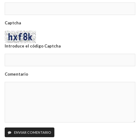
Captcha
Introduce el código Captcha
Comentario
ENVIAR COMENTARIO