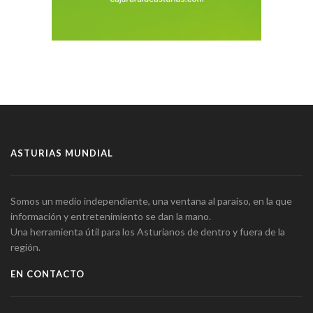
ASTURIAS MUNDIAL
Somos un medio independiente, una ventana al paraíso, en la que
información y entretenimiento se dan la mano.
Una herramienta útil para los Asturianos de dentro y fuera de la
región.
EN CONTACTO