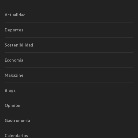
Actualidad
Deportes
Sostenibilidad
Economía
Magazine
Blogs
Opinión
Gastronomía
Calendarios