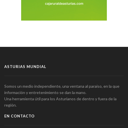
ASTURIAS MUNDIAL
Somos un medio independiente, una ventana al paraíso, en la que
información y entretenimiento se dan la mano.
Una herramienta útil para los Asturianos de dentro y fuera de la
región.
EN CONTACTO