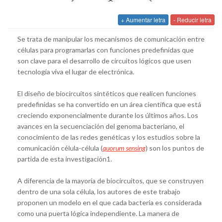
+ Aumentar letra
- Reducir letra
Se trata de manipular los mecanismos de comunicación entre
células para programarlas con funciones predefinidas que
son clave para el desarrollo de circuitos lógicos que usen
tecnología viva el lugar de electrónica.
El diseño de biocircuitos sintéticos que realicen funciones
predefinidas se ha convertido en un área científica que está
creciendo exponencialmente durante los últimos años. Los
avances en la secuenciación del genoma bacteriano, el
conocimiento de las redes genéticas y los estudios sobre la
comunicación célula-célula (
quorum sensing
) son los puntos de
partida de esta investigación1.
A diferencia de la mayoría de biocircuitos, que se construyen
dentro de una sola célula, los autores de este trabajo
proponen un modelo en el que cada bacteria es considerada
como una puerta lógica independiente. La manera de