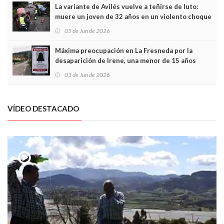
La variante de Avilés vuelve a teñirse de luto:
muere un joven de 32 años en un violento choque
frontal
05 de Jun de 2026
Máxima preocupación en La Fresneda por la
desaparición de Irene, una menor de 15 años
03 de Jun de 2026
VÍDEO DESTACADO