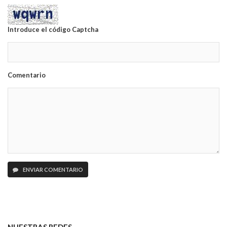
Introduce el código Captcha
Comentario
ENVIAR COMENTARIO