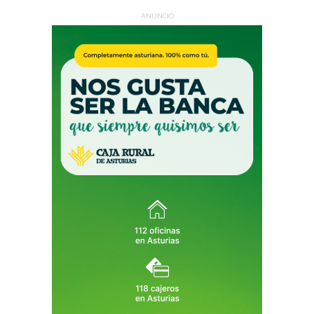
ANUNCIO