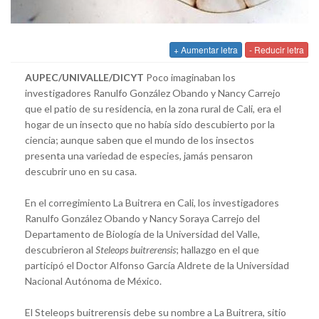
+ Aumentar letra
- Reducir letra
AUPEC/UNIVALLE/DICYT
Poco imaginaban los
investigadores Ranulfo González Obando y Nancy Carrejo
que el patio de su residencia, en la zona rural de Cali, era el
hogar de un insecto que no había sido descubierto por la
ciencia; aunque saben que el mundo de los insectos
presenta una variedad de especies, jamás pensaron
descubrir uno en su casa.
En el corregimiento La Buitrera en Cali, los investigadores
Ranulfo González Obando y Nancy Soraya Carrejo del
Departamento de Biología de la Universidad del Valle,
descubrieron al
Steleops buitrerensis
; hallazgo en el que
participó el Doctor Alfonso García Aldrete de la Universidad
Nacional Autónoma de México.
El Steleops buitrerensis debe su nombre a La Buitrera, sitio