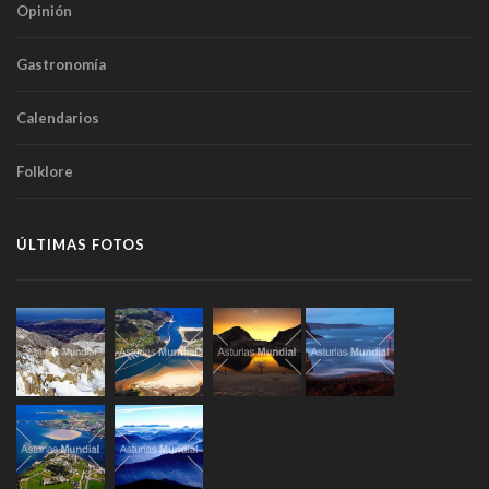
Opinión
Gastronomía
Calendarios
Folklore
ÚLTIMAS FOTOS