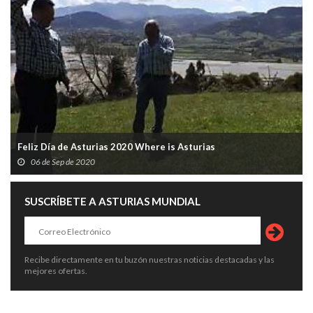
Feliz Día de Asturias 2020 Where is Asturias
06 de Sep de 2020
SUSCRÍBETE A ASTURIAS MUNDIAL
Recibe directamente en tu buzón nuestras noticias destacadas y las
mejores ofertas.