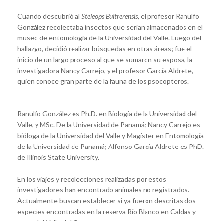
Cuando descubrió al
Steleops Buitrerensis
, el profesor Ranulfo
González recolectaba insectos que serían almacenados en el
museo de entomología de la Universidad del Valle. Luego del
hallazgo, decidió realizar búsquedas en otras áreas; fue el
inicio de un largo proceso al que se sumaron su esposa, la
investigadora Nancy Carrejo, y el profesor García Aldrete,
quien conoce gran parte de la fauna de los psocopteros.
Ranulfo González es Ph.D. en Biología de la Universidad del
Valle, y MSc. De la Universidad de Panamá; Nancy Carrejo es
bióloga de la Universidad del Valle y Magíster en Entomología
de la Universidad de Panamá; Alfonso García Aldrete es PhD.
de Illinois State University.
En los viajes y recolecciones realizadas por estos
investigadores han encontrado animales no registrados.
Actualmente buscan establecer si ya fueron descritas dos
especies encontradas en la reserva Río Blanco en Caldas y