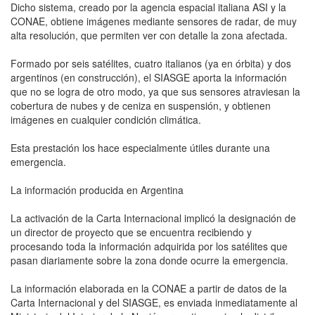
Dicho sistema, creado por la agencia espacial italiana ASI y la
CONAE, obtiene imágenes mediante sensores de radar, de muy
alta resolución, que permiten ver con detalle la zona afectada.
Formado por seis satélites, cuatro italianos (ya en órbita) y dos
argentinos (en construcción), el SIASGE aporta la información
que no se logra de otro modo, ya que sus sensores atraviesan la
cobertura de nubes y de ceniza en suspensión, y obtienen
imágenes en cualquier condición climática.
Esta prestación los hace especialmente útiles durante una
emergencia.
La información producida en Argentina
La activación de la Carta Internacional implicó la designación de
un director de proyecto que se encuentra recibiendo y
procesando toda la información adquirida por los satélites que
pasan diariamente sobre la zona donde ocurre la emergencia.
La información elaborada en la CONAE a partir de datos de la
Carta Internacional y del SIASGE, es enviada inmediatamente al