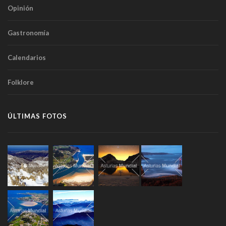
Opinión
Gastronomía
Calendarios
Folklore
ÚLTIMAS FOTOS