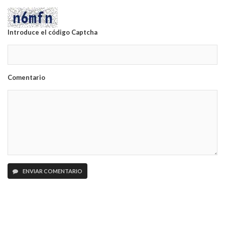
Introduce el código Captcha
Comentario
ENVIAR COMENTARIO