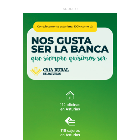
ANUNCIO