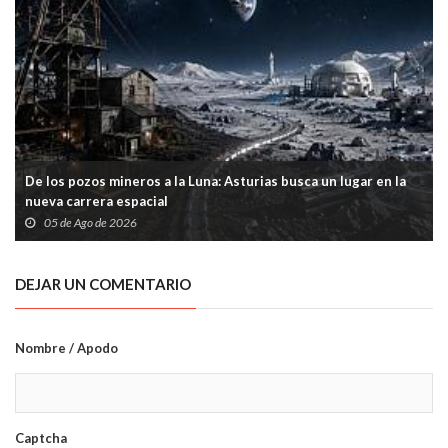
De los pozos mineros a la Luna: Asturias busca un lugar en la
nueva carrera espacial
05 de Ago de 2026
DEJAR UN COMENTARIO
Nombre / Apodo
Captcha