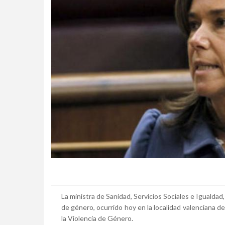
La ministra de Sanidad, Servicios Sociales e Igualda
de género, ocurrido hoy en la localidad valenciana d
la Violencia de Género.