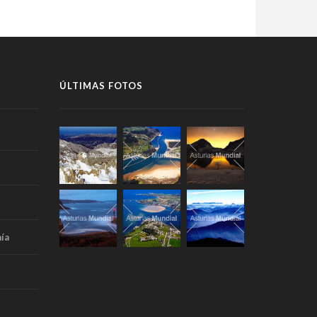
ÚLTIMAS FOTOS
ía