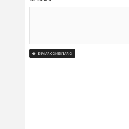
ENVIAR COMENTARIO