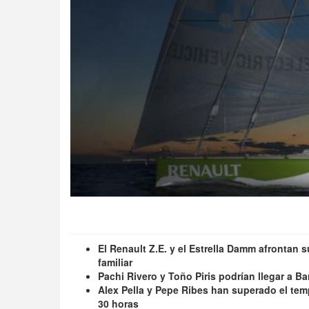
El Renault Z.E. y el Estrella Damm afrontan 
familiar
Pachi Rivero y Toño Piris podrían llegar a 
Alex Pella y Pepe Ribes han superado el temp
30 horas