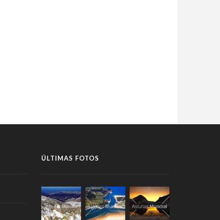
ÚLTIMAS FOTOS