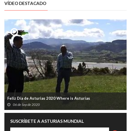
VÍDEO DESTACADO
Feliz Día de Asturias 2020 Where is Asturias
06 de Sep de 2020
SUSCRÍBETE A ASTURIAS MUNDIAL