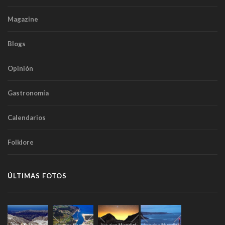
Magazine
Blogs
Opinión
Gastronomía
Calendarios
Folklore
ÚLTIMAS FOTOS