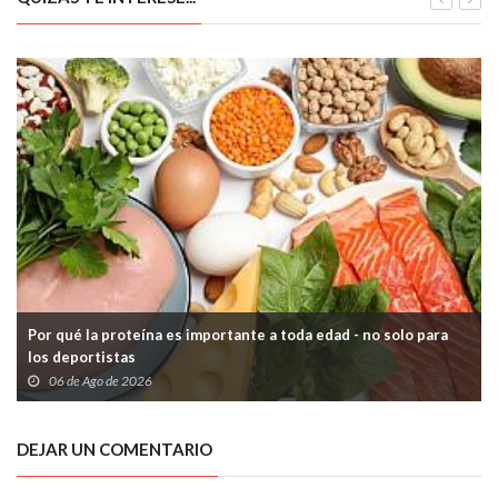
Por qué la proteína es importante a toda edad - no solo para
los deportistas
06 de Ago de 2026
DEJAR UN COMENTARIO