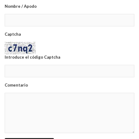
Nombre / Apodo
Captcha
Introduce el código Captcha
Comentario