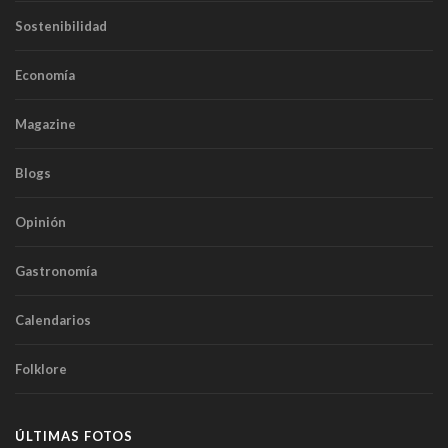
Sostenibilidad
Economía
Magazine
Blogs
Opinión
Gastronomía
Calendarios
Folklore
ÚLTIMAS FOTOS