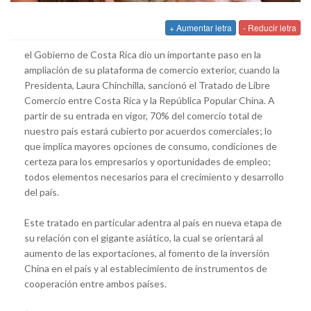
+ Aumentar letra
- Reducir letra
el Gobierno de Costa Rica dio un importante paso en la
ampliación de su plataforma de comercio exterior, cuando la
Presidenta, Laura Chinchilla, sancionó el Tratado de Libre
Comercio entre Costa Rica y la República Popular China. A
partir de su entrada en vigor, 70% del comercio total de
nuestro país estará cubierto por acuerdos comerciales; lo
que implica mayores opciones de consumo, condiciones de
certeza para los empresarios y oportunidades de empleo;
todos elementos necesarios para el crecimiento y desarrollo
del país.
Este tratado en particular adentra al país en nueva etapa de
su relación con el gigante asiático, la cual se orientará al
aumento de las exportaciones, al fomento de la inversión
China en el país y al establecimiento de instrumentos de
cooperación entre ambos países.