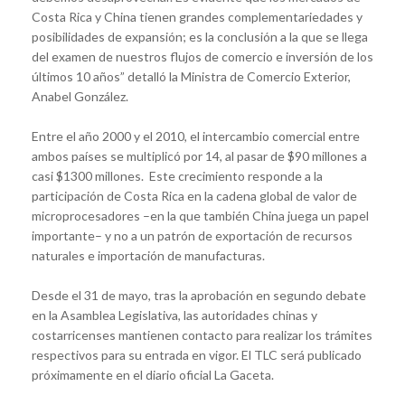
Costa Rica y China tienen grandes complementariedades y
posibilidades de expansión; es la conclusión a la que se llega
del examen de nuestros flujos de comercio e inversión de los
últimos 10 años” detalló la Ministra de Comercio Exterior,
Anabel González.
Entre el año 2000 y el 2010, el intercambio comercial entre
ambos países se multiplicó por 14, al pasar de $90 millones a
casi $1300 millones. Este crecimiento responde a la
participación de Costa Rica en la cadena global de valor de
microprocesadores –en la que también China juega un papel
importante– y no a un patrón de exportación de recursos
naturales e importación de manufacturas.
Desde el 31 de mayo, tras la aprobación en segundo debate
en la Asamblea Legislativa, las autoridades chinas y
costarricenses mantienen contacto para realizar los trámites
respectivos para su entrada en vigor. El TLC será publicado
próximamente en el diario oficial La Gaceta.