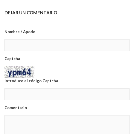
DEJAR UN COMENTARIO
Nombre / Apodo
Captcha
Introduce el código Captcha
Comentario