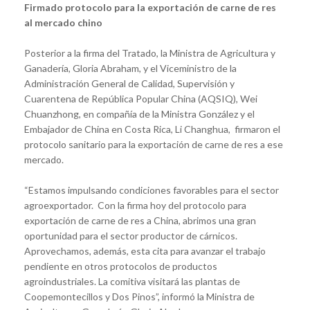
Firmado protocolo para la exportación de carne de res
al mercado chino
Posterior a la firma del Tratado, la Ministra de Agricultura y
Ganadería, Gloria Abraham, y el Viceministro de la
Administración General de Calidad, Supervisión y
Cuarentena de República Popular China (AQSIQ), Wei
Chuanzhong, en compañía de la Ministra González y el
Embajador de China en Costa Rica, Li Changhua, firmaron el
protocolo sanitario para la exportación de carne de res a ese
mercado.
“Estamos impulsando condiciones favorables para el sector
agroexportador. Con la firma hoy del protocolo para
exportación de carne de res a China, abrimos una gran
oportunidad para el sector productor de cárnicos.
Aprovechamos, además, esta cita para avanzar el trabajo
pendiente en otros protocolos de productos
agroindustriales. La comitiva visitará las plantas de
Coopemontecillos y Dos Pinos”, informó la Ministra de