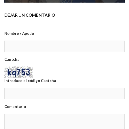
DEJAR UN COMENTARIO
Nombre / Apodo
Captcha
Introduce el código Captcha
Comentario