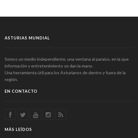
ASTURIAS MUNDIAL
Somos un medio independiente, una ventana al paraíso, en la que
información y entretenimiento se dan la mano.
Una herramienta útil para los Asturianos de dentro y fuera de la
región.
EN CONTACTO
MÁS LEÍDOS