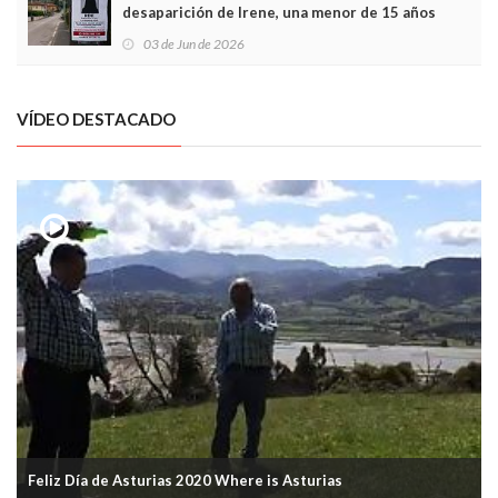
desaparición de Irene, una menor de 15 años
03 de Jun de 2026
VÍDEO DESTACADO
Feliz Día de Asturias 2020 Where is Asturias