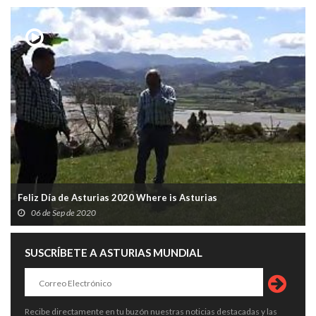
Feliz Día de Asturias 2020 Where is Asturias
06 de Sep de 2020
SUSCRÍBETE A ASTURIAS MUNDIAL
Recibe directamente en tu buzón nuestras noticias destacadas y las