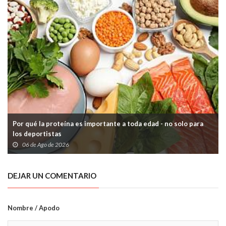
Por qué la proteína es importante a toda edad - no solo para
los deportistas
06 de Ago de 2026
DEJAR UN COMENTARIO
Nombre / Apodo