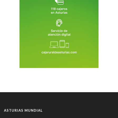
ASTURIAS MUNDIAL