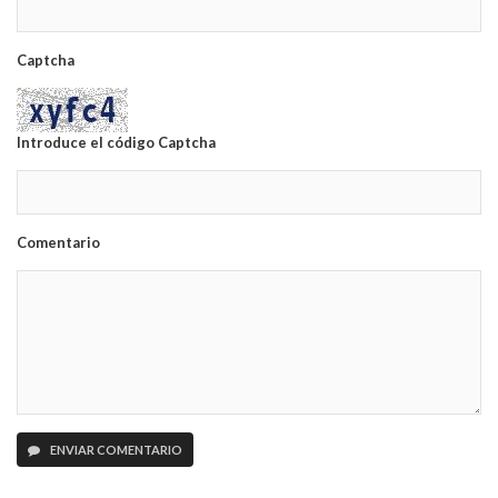
Captcha
Introduce el código Captcha
Comentario
ENVIAR COMENTARIO