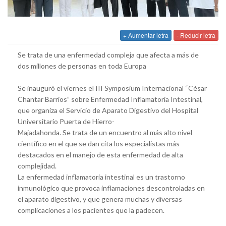
+ Aumentar letra
- Reducir letra
Se trata de una enfermedad compleja que afecta a más de
dos millones de personas en toda Europa
Se inauguró el viernes el III Symposium Internacional “César
Chantar Barrios” sobre Enfermedad Inflamatoria Intestinal,
que organiza el Servicio de Aparato Digestivo del Hospital
Universitario Puerta de Hierro-
Majadahonda. Se trata de un encuentro al más alto nivel
científico en el que se dan cita los especialistas más
destacados en el manejo de esta enfermedad de alta
complejidad.
La enfermedad inflamatoria intestinal es un trastorno
inmunológico que provoca inflamaciones descontroladas en
el aparato digestivo, y que genera muchas y diversas
complicaciones a los pacientes que la padecen.