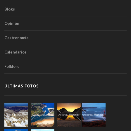
Blogs
Opinión
Gastronomía
Calendarios
Folklore
ÚLTIMAS FOTOS